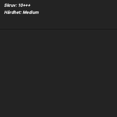
Skruv: 10+++

Hårdhet: Medium