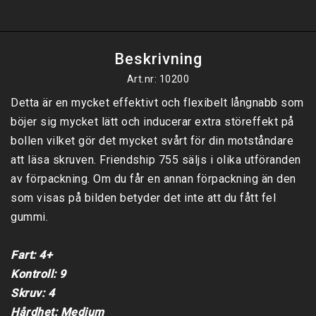
Beskrivning
Art.nr: 10200
Detta är en mycket effektivt och flexibelt långnabb som 
böjer sig mycket lätt och inducerar extra störeffekt på 
bollen vilket gör det mycket svårt för din motståndare 
att läsa skruven. Friendship 755 säljs i olika utföranden 
av förpackning. Om du får en annan förpackning än den 
som visas på bilden betyder det inte att du fått fel 
gummi.

Fart: 4+

Kontroll: 9 

Skruv: 4

Hårdhet: Medium