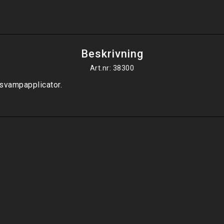
Beskrivning
Art.nr: 38300
svampapplicator.