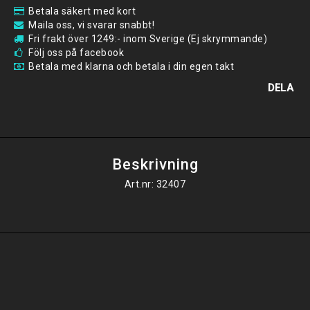
Betala säkert med kort
Maila oss, vi svarar snabbt!
Fri frakt över 1249:- inom Sverige (Ej skrymmande)
Följ oss på facebook
Betala med klarna och betala i din egen takt
DELA
Beskrivning
Art.nr: 32407