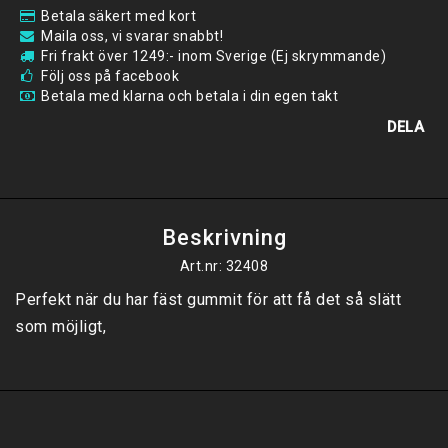
Betala säkert med kort
Maila oss, vi svarar snabbt!
Fri frakt över 1249:- inom Sverige (Ej skrymmande)
Följ oss på facebook
Betala med klarna och betala i din egen takt
DELA
Beskrivning
Art.nr: 32408
Perfekt när du har fäst gummit för att få det så slätt 
som möjligt,