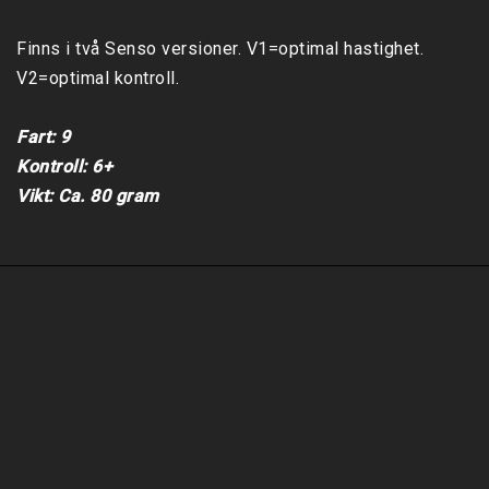
Finns i två Senso versioner. V1=optimal hastighet. 
V2=optimal kontroll.

Fart: 9

Kontroll: 6+

Vikt: Ca. 80 gram