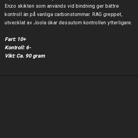
Enzo skikten som används vid bindning ger bättre 
kontroll än på vanliga carbonstommar. RAG greppet, 
utvecklat av Joola ökar dessutom kontrollen ytterligare.

Fart: 10+

Kontroll: 6-

Vikt: Ca. 90 gram